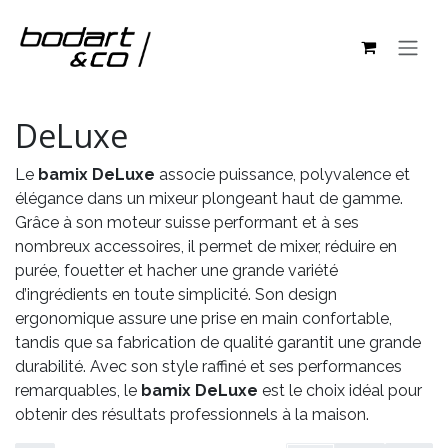
Se rendre au contenu
DeLuxe
Le
bamix DeLuxe
associe puissance, polyvalence et
élégance dans un mixeur plongeant haut de gamme.
Grâce à son moteur suisse performant et à ses
nombreux accessoires, il permet de mixer, réduire en
purée, fouetter et hacher une grande variété
d’ingrédients en toute simplicité. Son design
ergonomique assure une prise en main confortable,
tandis que sa fabrication de qualité garantit une grande
durabilité. Avec son style raffiné et ses performances
remarquables, le
bamix DeLuxe
est le choix idéal pour
obtenir des résultats professionnels à la maison.