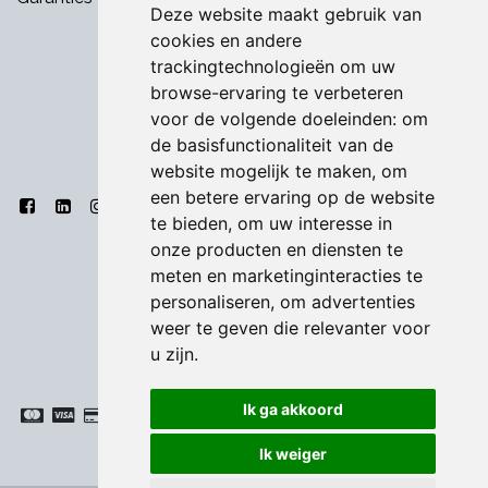
Deze website maakt gebruik van
cookies en andere
trackingtechnologieën om uw
browse-ervaring te verbeteren
voor de volgende doeleinden:
om
de basisfunctionaliteit van de
website mogelijk te maken
,
om
een betere ervaring op de website
te bieden
,
om uw interesse in
onze producten en diensten te
meten en marketinginteracties te
personaliseren
,
om advertenties
weer te geven die relevanter voor
u zijn
.
Ik ga akkoord
Ik weiger