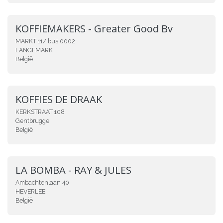
KOFFIEMAKERS - Greater Good Bv
MARKT 11/ bus 0002
LANGEMARK
België
KOFFIES DE DRAAK
KERKSTRAAT 108
Gentbrugge
België
LA BOMBA - RAY & JULES
Ambachtenlaan 40
HEVERLEE
België