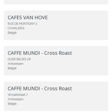
CAFES VAN HOVE
RUE DE MONTIGNY 2
CHARLEROI
België
CAFFE MUNDI - Cross Roast
OUDE BEURS 28
Antwerpen
België
CAFFE MUNDI - Cross Roast
Wisselstraat 7
Antwerpen
België