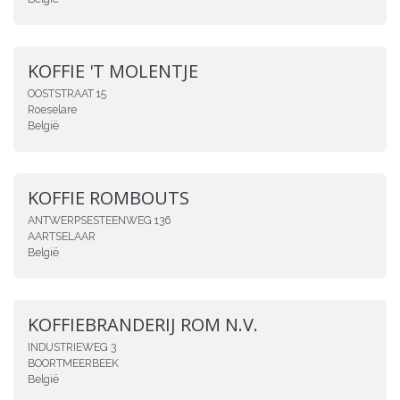
KOFFIE 'T MOLENTJE
OOSTSTRAAT 15
Roeselare
België
KOFFIE ROMBOUTS
ANTWERPSESTEENWEG 136
AARTSELAAR
België
KOFFIEBRANDERIJ ROM N.V.
INDUSTRIEWEG 3
BOORTMEERBEEK
België