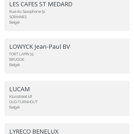
LES CAFES ST MEDARD
Rue du Saxophone 51
SORINNES
België
LOWYCK Jean-Paul BV
FORT LAPIN 15
BRUGGE
België
LUCAM
Kluisstraat 18
OUD-TURNHOUT
België
LYRECO BENELUX