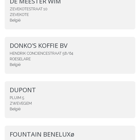
DE MEESTER WIM
ZEVEKOTESTRAAT 10
ZEVEKOTE
België
DONKO'S KOFFIE BV
HENDRIK CONCIENCESTRAAT 58/64
ROESELARE
België
DUPONT
PLUIM 5
ZWEVEGEM
België
FOUNTAIN BENELUXø