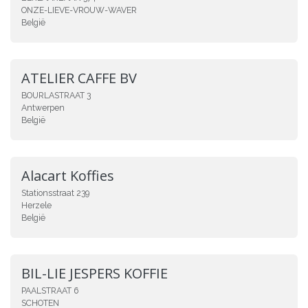
ONZE-LIEVE-VROUW-WAVER
België
ATELIER CAFFE BV
BOURLASTRAAT 3
Antwerpen
België
Alacart Koffies
Stationsstraat 239
Herzele
België
BIL-LIE JESPERS KOFFIE
PAALSTRAAT 6
SCHOTEN