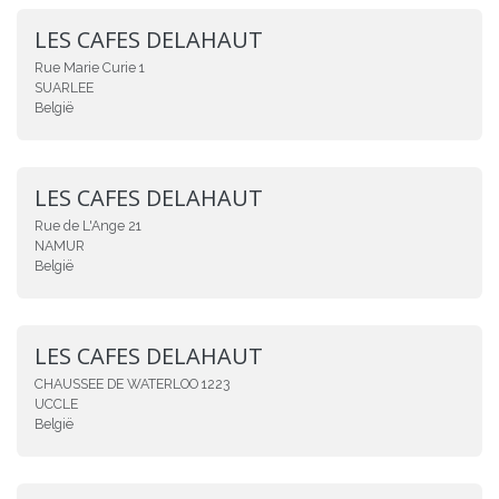
LES CAFES DELAHAUT
Rue Marie Curie 1
SUARLEE
België
LES CAFES DELAHAUT
Rue de L'Ange 21
NAMUR
België
LES CAFES DELAHAUT
CHAUSSEE DE WATERLOO 1223
UCCLE
België