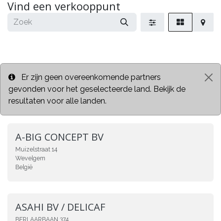
Vind een verkooppunt
Er zijn geen overeenkomende partners
gevonden voor het geselecteerde land. Bekijk de
resultaten voor alle landen.
A-BIG CONCEPT BV
Muizelstraat 14
Wevelgem
België
ASAHI BV / DELICAF
BERLAARBAAN 374