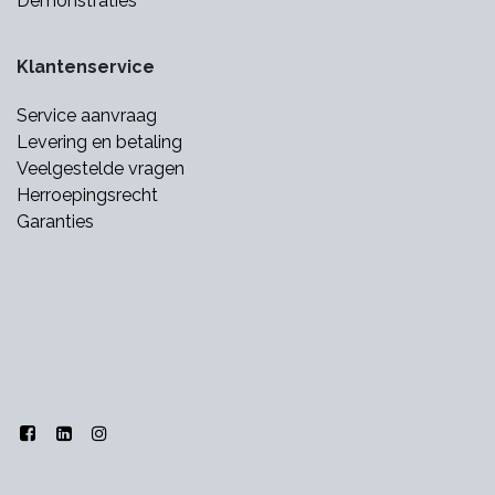
Demonstraties
Klantenservice
Service aanvraag
Levering en betaling
Veelgestelde vragen
Herroepingsrecht
Garanties