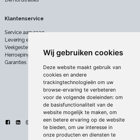
Klantenservice
Service aanvraag
Levering en betaling
Veelgestelde vragen
Wij gebruiken cookies
Herroepingsrecht
Garanties
Deze website maakt gebruik van
cookies en andere
trackingtechnologieën om uw
browse-ervaring te verbeteren
voor de volgende doeleinden:
om
de basisfunctionaliteit van de
website mogelijk te maken
,
om
een betere ervaring op de website
te bieden
,
om uw interesse in
onze producten en diensten te