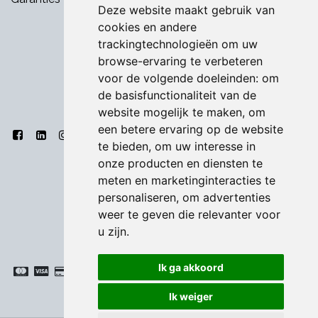
Deze website maakt gebruik van
cookies en andere
trackingtechnologieën om uw
browse-ervaring te verbeteren
voor de volgende doeleinden:
om
de basisfunctionaliteit van de
website mogelijk te maken
,
om
een betere ervaring op de website
te bieden
,
om uw interesse in
onze producten en diensten te
meten en marketinginteracties te
personaliseren
,
om advertenties
weer te geven die relevanter voor
u zijn
.
Ik ga akkoord
Ik weiger