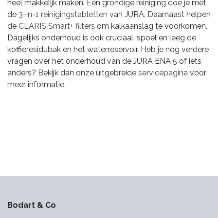
heel makkelijk maken. Een grondige reiniging doe je met
de
3-in-1 reinigingstabletten
van JURA. Daarnaast helpen
de
CLARIS Smart+ filters
om kalkaanslag te voorkomen.
Dagelijks onderhoud is ook cruciaal: spoel en leeg de
koffieresidubak en het waterreservoir. Heb je nog verdere
vragen over het onderhoud van de JURA ENA 5 of iets
anders? Bekijk dan onze uitgebreide
servicepagina
voor
meer informatie.
Bodart & Co