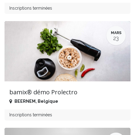
Inscriptions terminées
MARS
23
bamix® démo Prolectro
BEERNEM
,
Belgique
Inscriptions terminées