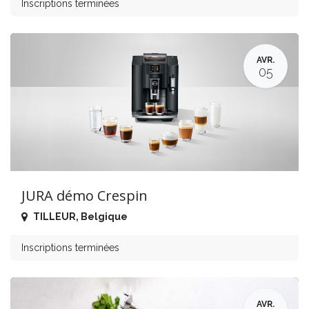
Inscriptions terminées
AVR.
05
JURA démo Crespin
TILLEUR
,
Belgique
Inscriptions terminées
AVR.