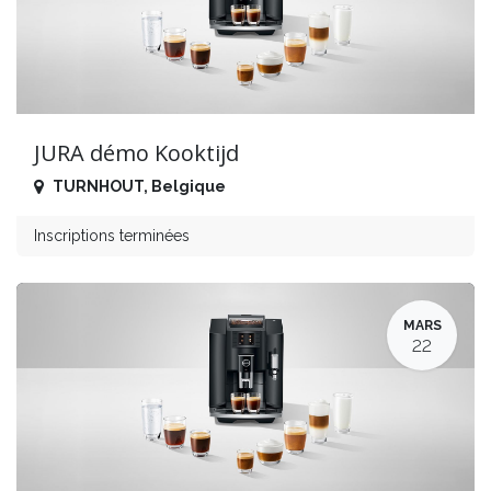
JURA démo Kooktijd
TURNHOUT
,
Belgique
Inscriptions terminées
MARS
22