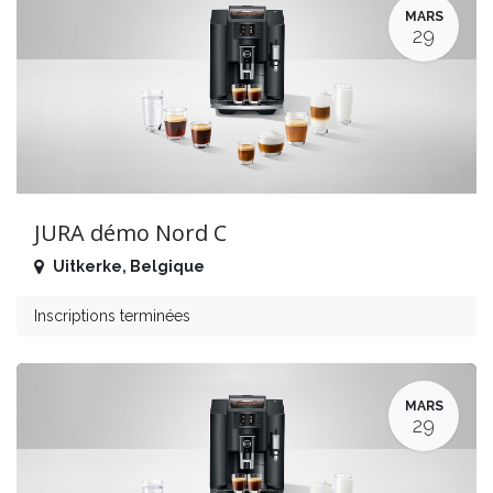
MARS
29
JURA démo Nord C
Uitkerke
,
Belgique
Inscriptions terminées
MARS
29