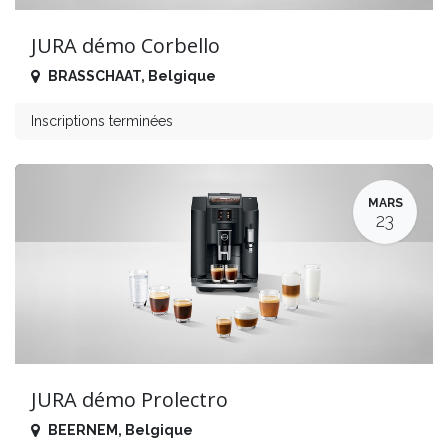
JURA démo Corbello
BRASSCHAAT
,
Belgique
Inscriptions terminées
MARS
23
JURA démo Prolectro
BEERNEM
,
Belgique