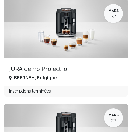
MARS
22
JURA démo Prolectro
BEERNEM
,
Belgique
Inscriptions terminées
MARS
22