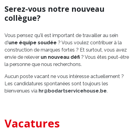
Serez-vous notre nouveau
collègue?
Vous pensez qu'il est important de travailler au sein
d'
une équipe soudée
? Vous voulez contribuer à la
construction de marques fortes ? Et surtout, vous avez
envie de relever
un nouveau défi
? Vous êtes peut-être
la personne que nous recherchons.
Aucun poste vacant ne vous intéresse actuellement ?
Les candidatures spontanées sont toujours les
bienvenues via
hr@bodartservicehouse.be
.
Vacatures