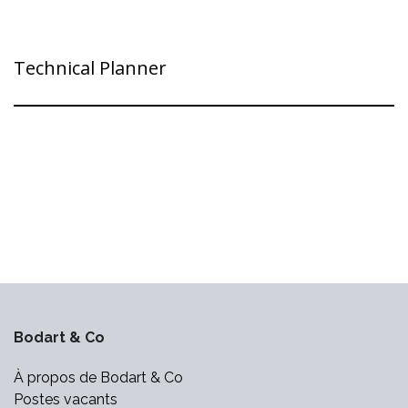
Technical Planner
Bodart & Co
À propos de Bodart & Co
Postes vacants