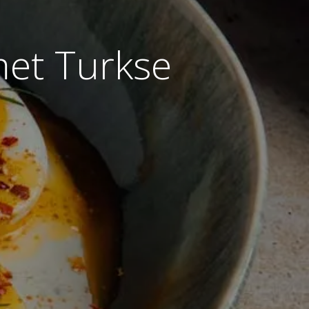
met Turkse