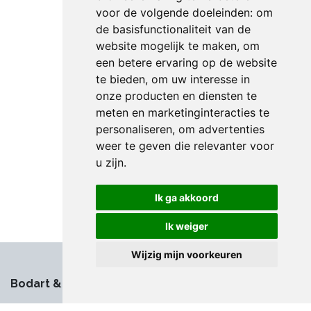
voor de volgende doeleinden:
om
de basisfunctionaliteit van de
website mogelijk te maken
,
om
een betere ervaring op de website
te bieden
,
om uw interesse in
onze producten en diensten te
meten en marketinginteracties te
personaliseren
,
om advertenties
weer te geven die relevanter voor
u zijn
.
Ik ga akkoord
Ik weiger
Wijzig mijn voorkeuren
Bodart & Co