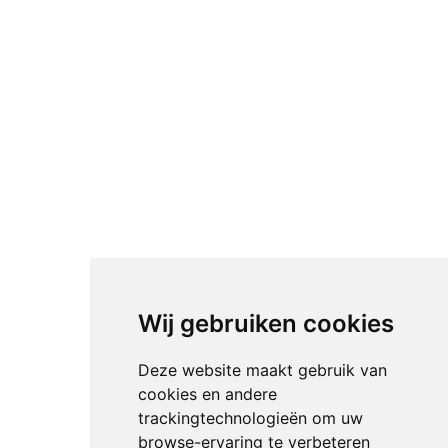
Wij gebruiken cookies
Deze website maakt gebruik van
cookies en andere
trackingtechnologieën om uw
browse-ervaring te verbeteren