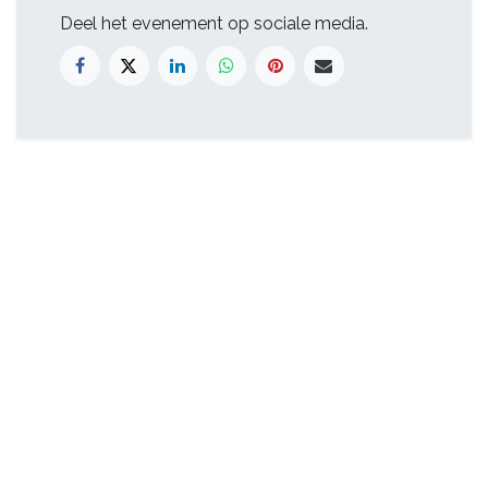
Deel het evenement op sociale media.