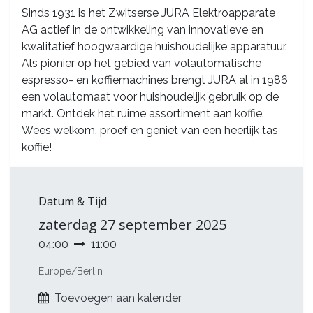
Sinds 1931 is het Zwitserse JURA Elektroapparate
AG actief in de ontwikkeling van innovatieve en
kwalitatief hoogwaardige huishoudelijke apparatuur.
Als pionier op het gebied van volautomatische
espresso- en koffiemachines brengt JURA al in 1986
een volautomaat voor huishoudelijk gebruik op de
markt. Ontdek het ruime assortiment aan koffie.
Wees welkom, proef en geniet van een heerlijk tas
koffie!
Datum & Tijd
zaterdag
27 september 2025
04:00
11:00
Europe/Berlin
Toevoegen aan kalender