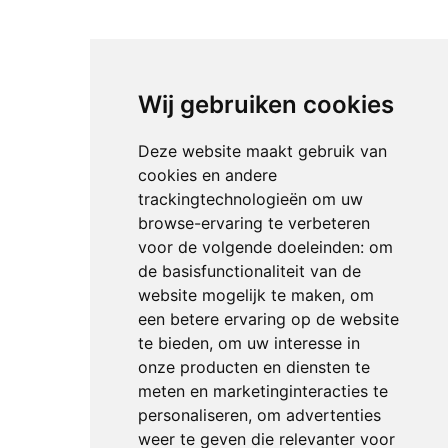
Wij gebruiken cookies
Deze website maakt gebruik van
cookies en andere
trackingtechnologieën om uw
browse-ervaring te verbeteren
voor de volgende doeleinden:
om
de basisfunctionaliteit van de
website mogelijk te maken
,
om
een betere ervaring op de website
te bieden
,
om uw interesse in
onze producten en diensten te
meten en marketinginteracties te
personaliseren
,
om advertenties
weer te geven die relevanter voor