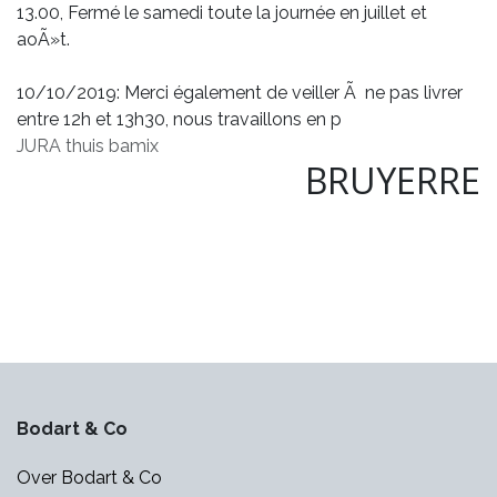
13.00, Fermé le samedi toute la journée en juillet et
aoÃ»t.
10/10/2019: Merci également de veiller Ã ne pas livrer
entre 12h et 13h30, nous travaillons en p
JURA thuis
bamix
BRUYERRE
Bodart & Co
Over Bodart & Co