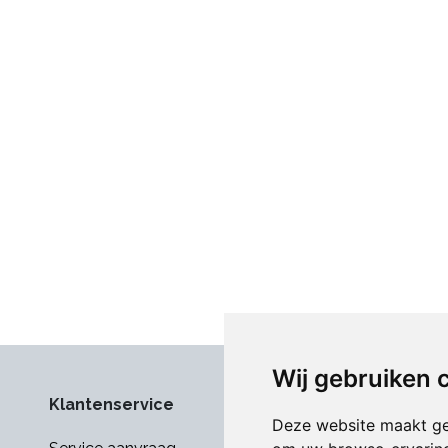
Wij gebruiken 
Klantenservice
Deze website maakt ge