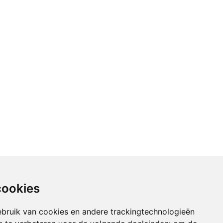
cookies
bruik van cookies en andere trackingtechnologieën