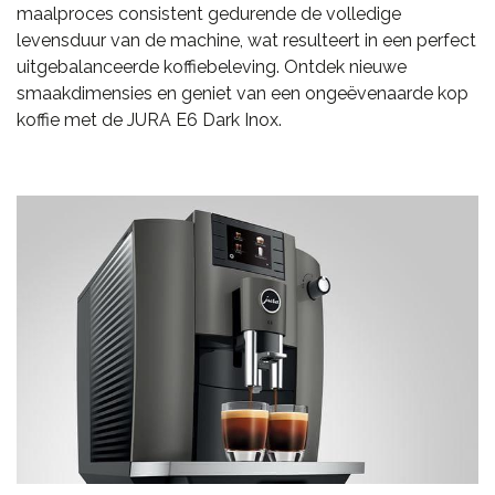
maalproces consistent gedurende de volledige
levensduur van de machine, wat resulteert in een perfect
uitgebalanceerde koffiebeleving. Ontdek nieuwe
smaakdimensies en geniet van een ongeëvenaarde kop
koffie met de JURA E6 Dark Inox.