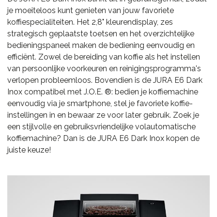
je moeiteloos kunt genieten van jouw favoriete
koffiespecialiteiten. Het 2,8" kleurendisplay, zes
strategisch geplaatste toetsen en het overzichtelijke
bedieningspaneel maken de bediening eenvoudig en
efficiënt. Zowel de bereiding van koffie als het instellen
van persoonlijke voorkeuren en reinigingsprogramma's
verlopen probleemloos. Bovendien is de JURA E6 Dark
Inox compatibel met J.O.E.
®: bedien je koffiemachine
eenvoudig via je smartphone, stel je favoriete koffie-
instellingen in en bewaar ze voor later gebruik. Zoek je
een stijlvolle en gebruiksvriendelijke volautomatische
koffiemachine? Dan is de JURA E6 Dark Inox kopen de
juiste keuze!