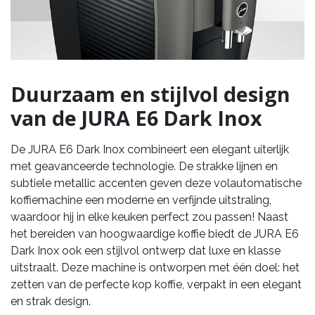
Duurzaam en stijlvol design
van de JURA E6 Dark Inox
De JURA E6 Dark Inox combineert een elegant uiterlijk
met geavanceerde technologie. De strakke lijnen en
subtiele metallic accenten geven deze volautomatische
koffiemachine een moderne en verfijnde uitstraling,
waardoor hij in elke keuken perfect zou passen! Naast
het bereiden van hoogwaardige koffie biedt de JURA E6
Dark Inox ook een stijlvol ontwerp dat luxe en klasse
uitstraalt. Deze machine is ontworpen met één doel: het
zetten van de perfecte kop koffie, verpakt in een elegant
en strak design.