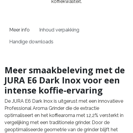
koffiekwaliteit.
Meer info
Inhoud verpakking
Handige downloads
Meer smaakbeleving met de
JURA E6 Dark Inox voor een
intense koffie-ervaring
De JURA E6 Dark Inox is uitgerust met een innovatieve
Professional Aroma Grinder die de extractie
optimaliseert en het koffiearoma met 12,2% versterkt in
vergelijking met een traditionele grinder. Door de
geoptimaliseerde geometrie van de grinder blijft het