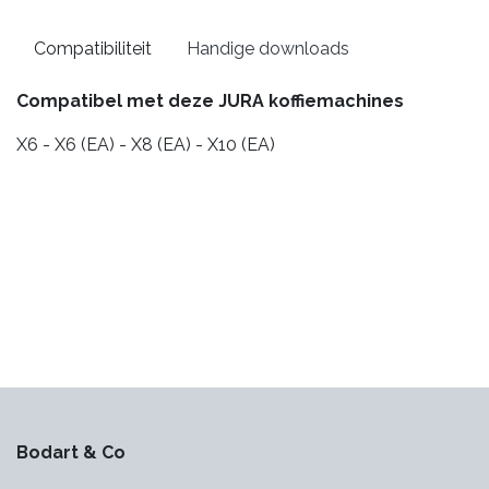
Compatibiliteit
Handige downloads
Compatibel met deze JURA koffiemachines
X6 - X6 (EA) - X8 (EA) - X10 (EA)
Bodart & Co