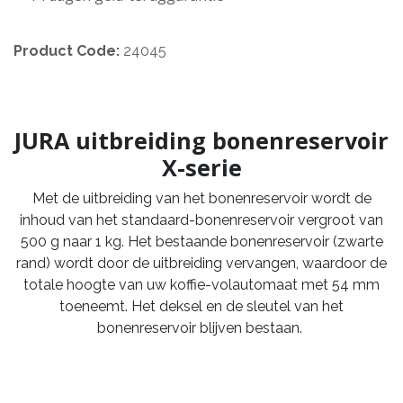
Product Code:
24045
JURA uitbreiding bonenreservoir
X-serie
Met de uitbreiding van het bonenreservoir wordt de
inhoud van het standaard-bonenreservoir vergroot van
500 g naar 1 kg. Het bestaande bonenreservoir (zwarte
rand) wordt door de uitbreiding vervangen, waardoor de
totale hoogte van uw koffie-volautomaat met 54 mm
toeneemt. Het deksel en de sleutel van het
bonenreservoir blijven bestaan.