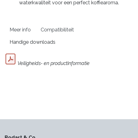
waterkwaliteit voor een perfect koffiearoma.
Meer info
Compatibiliteit
Handige downloads
Veiligheids- en productinformatie
Bodart & Co