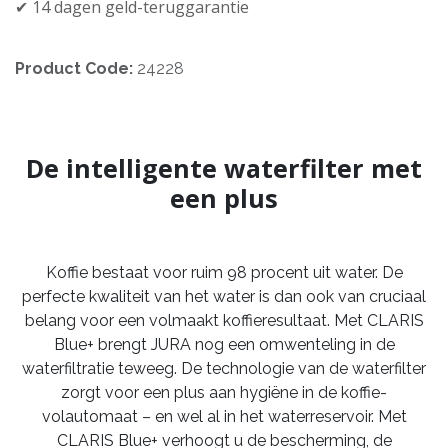
✔︎ 14 dagen geld-teruggarantie
Product Code:
24228
De intelligente waterfilter met
een plus
Koffie bestaat voor ruim 98 procent uit water. De
perfecte kwaliteit van het water is dan ook van cruciaal
belang voor een volmaakt koffieresultaat. Met CLARIS
Blue+ brengt JURA nog een omwenteling in de
waterfiltratie teweeg. De technologie van de waterfilter
zorgt voor een plus aan hygiëne in de koffie-
volautomaat – en wel al in het waterreservoir. Met
CLARIS Blue+ verhoogt u de bescherming, de