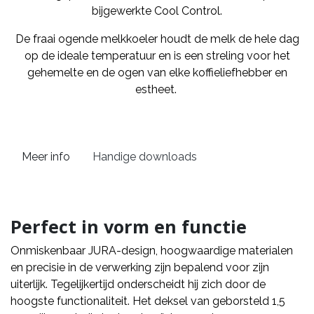
bijgewerkte Cool Control.
De fraai ogende melkkoeler houdt de melk de hele dag
op de ideale temperatuur en is een streling voor het
gehemelte en de ogen van elke koffieliefhebber en
estheet.
Meer info
Handige downloads
Perfect in vorm en functie
Onmiskenbaar JURA-design, hoogwaardige materialen
en precisie in de verwerking zijn bepalend voor zijn
uiterlijk. Tegelijkertijd onderscheidt hij zich door de
hoogste functionaliteit. Het deksel van geborsteld 1,5