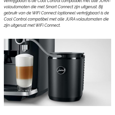
verkrijgbaar) is de Cool Control compatibel met alle JURA-
volautomaten die met Smart Connect zijn uitgerust. Bij
gebruik van de WiFi Connect (optioneel verkrijgbaar) is de
Cool Control compatibel met alle JURA volautomaten die
zijn uitgerust met WiFi Connect.