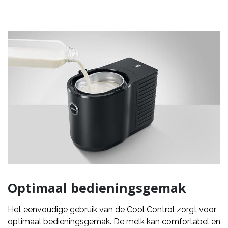
Optimaal bedieningsgemak
Het eenvoudige gebruik van de Cool Control zorgt voor
optimaal bedieningsgemak. De melk kan comfortabel en