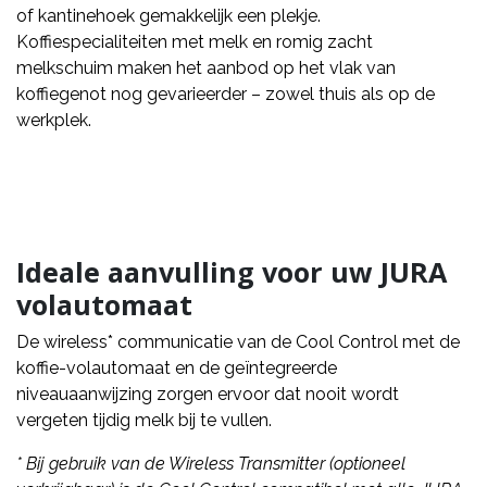
of kantinehoek gemakkelijk een plekje.
Koffiespecialiteiten met melk en romig zacht
melkschuim maken het aanbod op het vlak van
koffiegenot nog gevarieerder – zowel thuis als op de
werkplek.
Ideale aanvulling voor uw JURA
volautomaat
De wireless* communicatie van de Cool Control met de
koffie-volautomaat en de geïntegreerde
niveauaanwijzing zorgen ervoor dat nooit wordt
vergeten tijdig melk bij te vullen.
* Bij gebruik van de Wireless Transmitter (optioneel