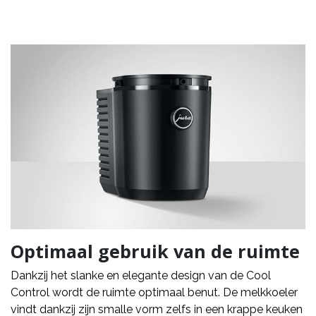
Optimaal gebruik van de ruimte
Dankzij het slanke en elegante design van de Cool
Control wordt de ruimte optimaal benut. De melkkoeler
vindt dankzij zijn smalle vorm zelfs in een krappe keuken