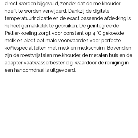
direct worden bijgevuld, zonder dat de melkhouder
hoeft te worden verwijderd. Dankzij de digitale
temperatuurindicatie en de exact passende afdekking is
hij heel gemakkelijk te gebruiken. De geïntegreerde
Peltier-koeling zorgt voor constant op 4 °C gekoelde
melk en biedt optimale voorwaarden voor perfecte
koffiespecialiteiten met melk en melkschuim. Bovendien
zijn de roestvrijstalen melkhouder, de metalen buis en de
adapter vaatwasserbestendig, waardoor de reiniging in
een handomdraai is uitgevoerd.