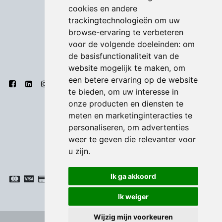
cookies en andere
trackingtechnologieën om uw
browse-ervaring te verbeteren
voor de volgende doeleinden:
om
de basisfunctionaliteit van de
website mogelijk te maken
,
om
een betere ervaring op de website
te bieden
,
om uw interesse in
onze producten en diensten te
meten en marketinginteracties te
personaliseren
,
om advertenties
weer te geven die relevanter voor
u zijn
.
Ik ga akkoord
Ik weiger
Wijzig mijn voorkeuren