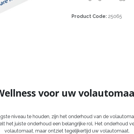
Product Code:
25065
Wellness voor uw volautomaa
ogste niveau te houden, zijn het onderhoud van de volautom
lt het juiste onderhoud een belangrijke rol. Het onderhoud ve
volautomaat, maar ontziet tegelijkertijd uw volautomaat.