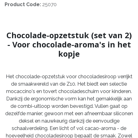
Product Code:
25070
Chocolade-opzetstuk (set van 2)
- Voor chocolade-aroma's in het
kopje
Het chocolade-opzetstuk voor chocoladesiroop verrijkt
de smaakwereld van de Z10. Het biedt een selectie
mocaccino's en tovert chocoladeschuim voor kinderen.
Dankzij de ergonomische vorm kan het gemakkelijk aan
de combi-uitloop worden bevestigd. Vullen gaat op
dezelfde manier; gewoon met een afneembaar siliconen
deksel en nauwkeurig dankzij de eenvoudige
schaalverdeling. Een licht of vol cacao-aroma - de
hoeveelheid chocoladesiroop bepaalt de smaak. Zowel