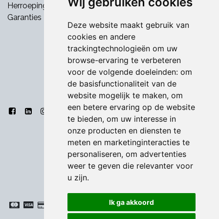
Wij gebruiken cookies
Herroepingsrecht
Garanties
Deze website maakt gebruik van
cookies en andere
trackingtechnologieën om uw
browse-ervaring te verbeteren
voor de volgende doeleinden:
om
de basisfunctionaliteit van de
website mogelijk te maken
,
om
een betere ervaring op de website
te bieden
,
om uw interesse in
onze producten en diensten te
meten en marketinginteracties te
personaliseren
,
om advertenties
weer te geven die relevanter voor
u zijn
.
Ik ga akkoord