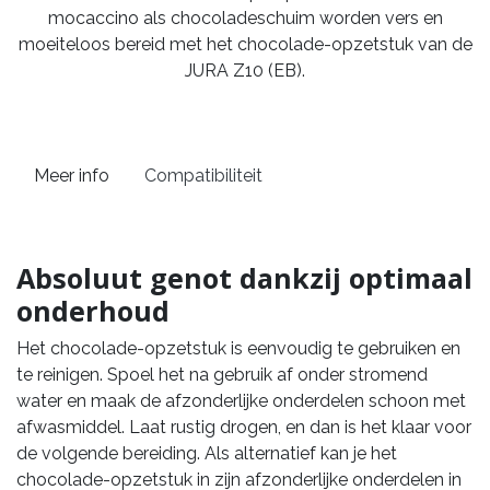
mocaccino als chocoladeschuim worden vers en
moeiteloos bereid met het chocolade-opzetstuk van de
JURA Z10 (EB).
Meer info
Compatibiliteit
Absoluut genot dankzij optimaal
onderhoud
Het chocolade-opzetstuk is eenvoudig te gebruiken en
te reinigen. Spoel het na gebruik af onder stromend
water en maak de afzonderlijke onderdelen schoon met
afwasmiddel. Laat rustig drogen, en dan is het klaar voor
de volgende bereiding. Als alternatief kan je het
chocolade-opzetstuk in zijn afzonderlijke onderdelen in