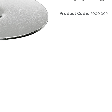
Product Code:
3000.002