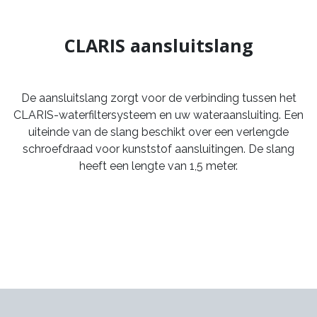
CLARIS aansluitslang
De aansluitslang zorgt voor de verbinding tussen het
CLARIS-waterfiltersysteem en uw wateraansluiting. Een
uiteinde van de slang beschikt over een verlengde
schroefdraad voor kunststof aansluitingen. De slang
heeft een lengte van 1,5 meter.