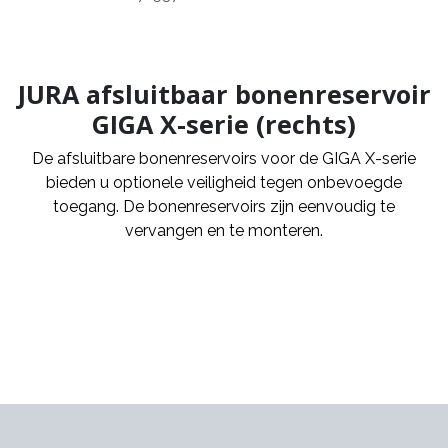
JURA afsluitbaar bonenreservoir
GIGA X-serie (rechts)
De afsluitbare bonenreservoirs voor de GIGA X-serie
bieden u optionele veiligheid tegen onbevoegde
toegang. De bonenreservoirs zijn eenvoudig te
vervangen en te monteren.