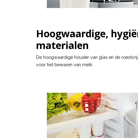
Hoogwaardige, hygiën
materialen
De hoogwaardige houder van glas en de roestvrij
voor het bewaren van melk.