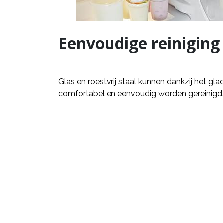
Eenvoudige reiniging
Glas en roestvrij staal kunnen dankzij het g
comfortabel en eenvoudig worden gereinigd