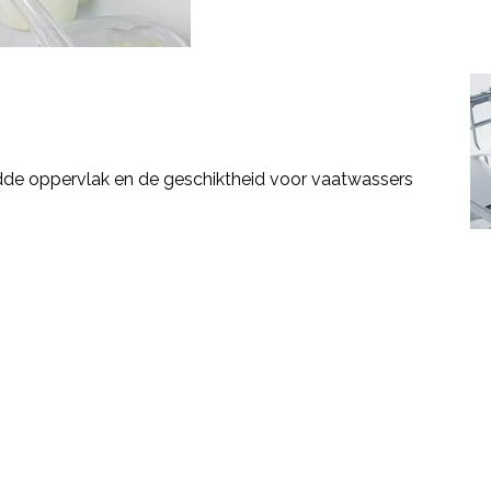
ladde oppervlak en de geschiktheid voor vaatwassers
.