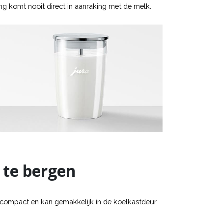
g komt nooit direct in aanraking met de melk.
 te bergen
 compact en kan gemakkelijk in de koelkastdeur