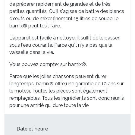
de préparer rapidement de grandes et de très
petites quantités. Qu'il s'agisse de battre des blancs
d'œufs ou de mixer finement 15 litres de soupe, le
bamix® peut tout faire.
L'appareil est facile à nettoyer, il suffit de le passer
sous l'eau courante. Parce qu'il n'y a pas que la
vaisselle dans la vie.
Vous pouvez compter sur bamix®.
Parce que les jolies chansons peuvent durer
longtemps, bamix® offre une garantie de 10 ans sur
le moteur. Toutes les pièces sont également
remplaçables. Tous les ingrédients sont donc réunis
pour une amitié qui dure toute la vie.
Date et heure