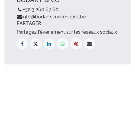
+32 3 260 67 60
info@bodartservicehouse.be
PARTAGER
Partagez l'événement sur les réseaux sociaux