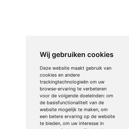
Wij gebruiken cookies
Deze website maakt gebruik van
cookies en andere
trackingtechnologieën om uw
browse-ervaring te verbeteren
voor de volgende doeleinden:
om
de basisfunctionaliteit van de
website mogelijk te maken
,
om
een betere ervaring op de website
te bieden
,
om uw interesse in