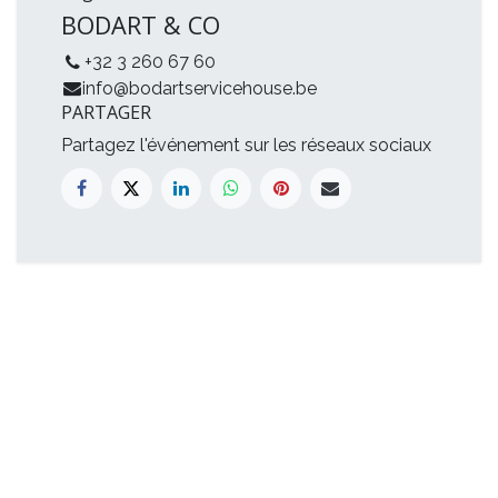
BODART & CO
+32 3 260 67 60
info@bodartservicehouse.be
PARTAGER
Partagez l'événement sur les réseaux sociaux