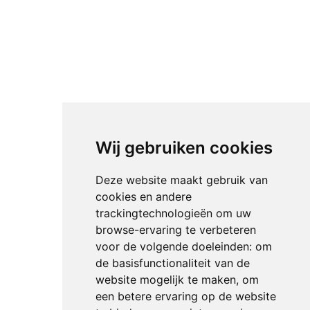
Wij gebruiken cookies
Deze website maakt gebruik van
cookies en andere
trackingtechnologieën om uw
browse-ervaring te verbeteren
voor de volgende doeleinden:
om
de basisfunctionaliteit van de
website mogelijk te maken
,
om
een betere ervaring op de website