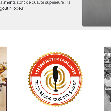
iments sont de qualité supérieure : ils
 goût ni odeur.