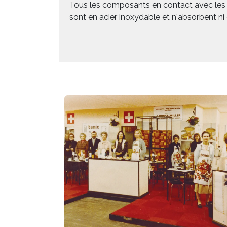
Tous les composants en contact avec les al
sont en acier inoxydable et n'absorbent ni