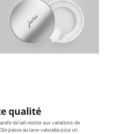
e qualité
arafe de lait résiste aux variations de
Elle passe au lave-vaisselle pour un