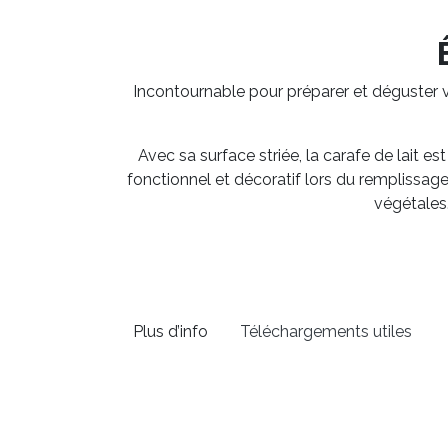
Incontournable pour préparer et déguster v
Avec sa surface striée, la carafe de lait 
fonctionnel et décoratif lors du remplissage
végétales.
Plus d’info
Téléchargements utiles