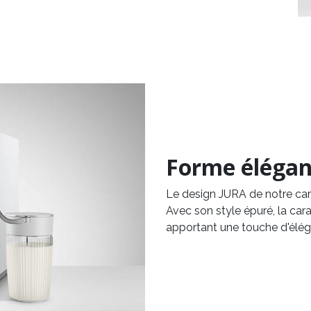
Forme élégant
Le design JURA de notre cara
Avec son style épuré, la cara
apportant une touche d'élég