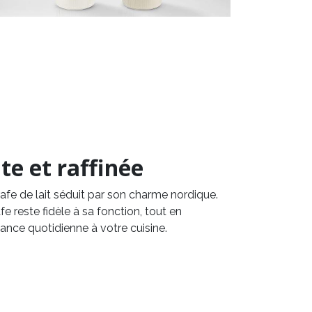
e et raffinée
fe de lait séduit par son charme nordique.
fe reste fidèle à sa fonction, tout en
ance quotidienne à votre cuisine.