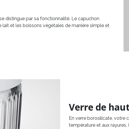
 se distingue par sa fonctionnalité. Le capuchon
e lait et les boissons végétales de manière simple et
Verre de haut
En verre borosilicate, votre c
température et aux rayures. 