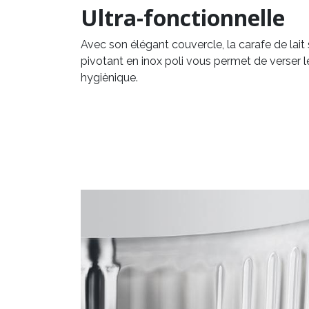
Ultra-fonctionnelle
Avec son élégant couvercle, la carafe de lait
pivotant en inox poli vous permet de verser l
hygiènique.