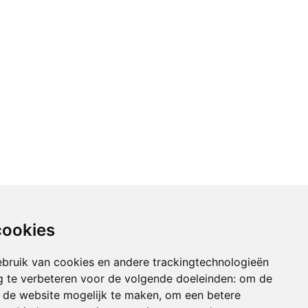
cookies
bruik van cookies en andere trackingtechnologieën
 te verbeteren voor de volgende doeleinden:
om de
an de website mogelijk te maken
,
om een betere