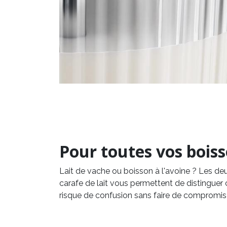
Pour toutes vos bois
Lait de vache ou boisson à l'avoine ? Les deu
carafe de lait vous permettent de distinguer 
risque de confusion sans faire de compromis 