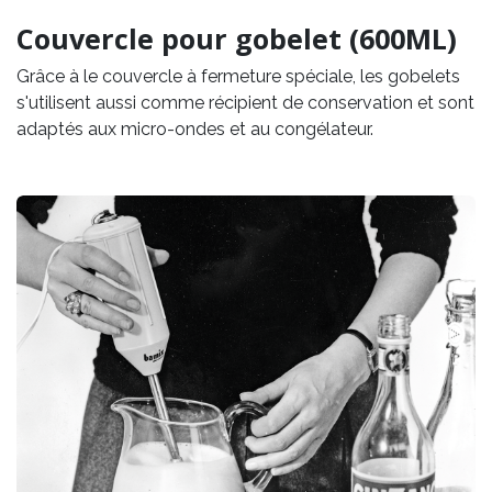
Couvercle pour gobelet (600ML)
Grâce à le couvercle à fermeture spéciale, les gobelets
s'utilisent aussi comme récipient de conservation et sont
adaptés aux micro-ondes et au congélateur.