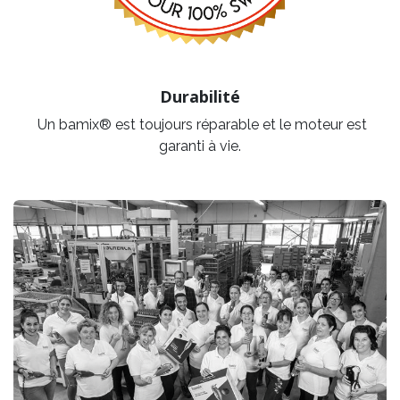
Durabilité
Un bamix® est toujours réparable et le moteur est
garanti à vie.