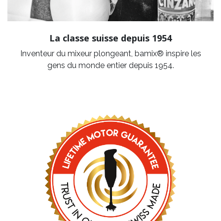
La classe suisse depuis 1954
Inventeur du mixeur plongeant, bamix® inspire les
gens du monde entier depuis 1954.