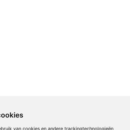
cookies
bruik van cookies en andere trackingtechnologieën