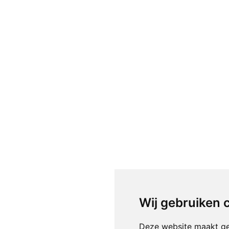
Wij gebruiken 
Deze website maakt ge