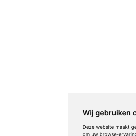
Wij gebruiken 
Deze website maakt ge
om uw browse-ervaring