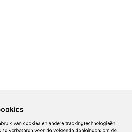
cookies
bruik van cookies en andere trackingtechnologieën
 te verbeteren voor de volgende doeleinden:
om de