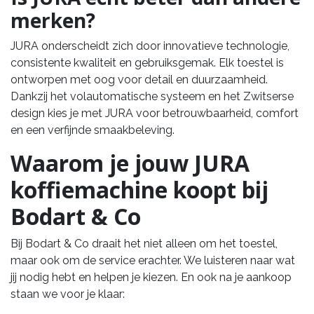
merken?
JURA onderscheidt zich door innovatieve technologie,
consistente kwaliteit en gebruiksgemak. Elk toestel is
ontworpen met oog voor detail en duurzaamheid.
Dankzij het volautomatische systeem en het Zwitserse
design kies je met JURA voor betrouwbaarheid, comfort
en een verfijnde smaakbeleving.
Waarom je jouw JURA
koffiemachine koopt bij
Bodart & Co
Bij Bodart & Co draait het niet alleen om het toestel,
maar ook om de service erachter. We luisteren naar wat
jij nodig hebt en helpen je kiezen. En ook na je aankoop
staan we voor je klaar: