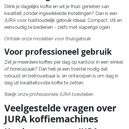
Drink je dagelijks koffie en wil je thuis genieten van
kwaliteit zonder ingewikkelde instellingen? Dan is een
JURA voor huishoudelijk gebruik ideaal. Compact, stil en
eenvoudig te bedienen - zelfs met slaperige ogen.
Ontdek onze modellen voor thuisgebruik
Voor professioneel gebruik
Zet je meerdere koffies per dag op kantoor, in een winkel
of horecazaak? Dan heb je een toestel nodig dat
robuust en betrouwbaar is, en ontworpen is om dag in
dag uit kwaliteitsvolle koffie te zetten.
Bekijk onze professionele JURA toestellen
Veelgestelde vragen over
JURA koffiemachines