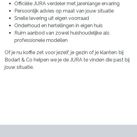
Officiële JURA verdeler met jarenlange ervaring
Persoonlijk advies op maat van jouw situatie
Snelle levering uit eigen voorraad
Onderhoud en hertellingen in eigen huis
Ruim aanbod van zowel huishoudelijke als
professionele modellen
Of je nu koffie zet voor jezelf, je gezin of je klanten: bij
Bodart & Co helpen we je de JURA te vinden die past bij
jouw situatie.