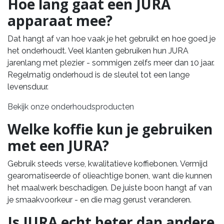
Hoe lang gaat een JURA
apparaat mee?
Dat hangt af van hoe vaak je het gebruikt en hoe goed je
het onderhoudt. Veel klanten gebruiken hun JURA
jarenlang met plezier - sommigen zelfs meer dan 10 jaar.
Regelmatig onderhoud is de sleutel tot een lange
levensduur.
Bekijk onze onderhoudsproducten
Welke koffie kun je gebruiken
met een JURA?
Gebruik steeds verse, kwalitatieve koffiebonen. Vermijd
gearomatiseerde of olieachtige bonen, want die kunnen
het maalwerk beschadigen. De juiste boon hangt af van
je smaakvoorkeur - en die mag gerust veranderen.
Is JURA echt beter dan andere