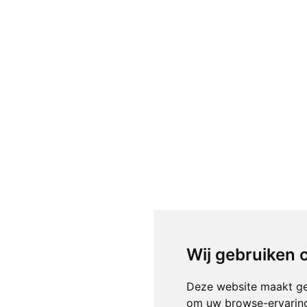
Wij gebruiken 
Deze website maakt ge
om uw browse-ervaring