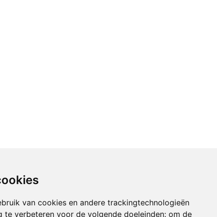
cookies
bruik van cookies en andere trackingtechnologieën
 te verbeteren voor de volgende doeleinden:
om de