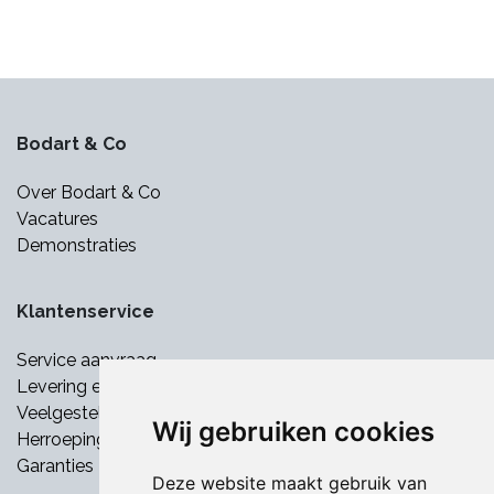
Bodart & Co
Over Bodart & Co
Vacatures
Demonstraties
Klantenservice
Service aanvraag
Levering en betaling
Veelgestelde vragen
Wij gebruiken cookies
Herroepingsrecht
Garanties
Deze website maakt gebruik van