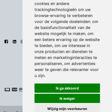
cookies en andere
trackingtechnologieën om uw
browse-ervaring te verbeteren
voor de volgende doeleinden:
om
de basisfunctionaliteit van de
website mogelijk te maken
,
om
een betere ervaring op de website
te bieden
,
om uw interesse in
onze producten en diensten te
meten en marketinginteracties te
personaliseren
,
om advertenties
weer te geven die relevanter voor
u zijn
.
Ik ga akkoord
Ik weiger
Wijzig mijn voorkeuren