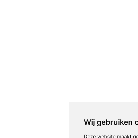
Wij gebruiken 
Deze website maakt ge