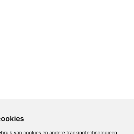
cookies
bruik van cookies en andere trackingtechnologieën