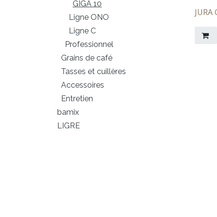
GIGA 10
​​​​​​​​​​
Ligne ONO
Ligne C
Professionnel
Grains de café
Tasses et cuillères
Accessoires
Entretien
bamix
LIGRE