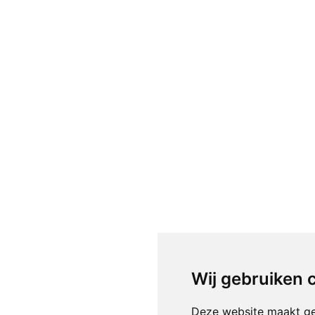
Wij gebruiken 
Deze website maakt ge