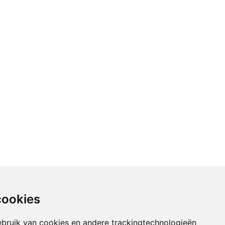
cookies
bruik van cookies en andere trackingtechnologieën