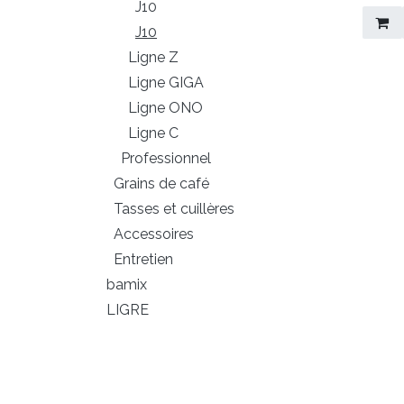
J10
J10
Ligne Z
Ligne GIGA
Ligne ONO
Ligne C
Professionnel
Grains de café
Tasses et cuillères
Accessoires
Entretien
bamix
LIGRE